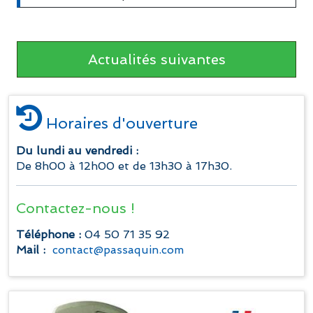
Actualités suivantes
Horaires d'ouverture
Du lundi au vendredi :
De 8h00 à 12h00 et de 13h30 à 17h30.
Contactez-nous !
Téléphone :
04 50 71 35 92
Mail :
contact@passaquin.com