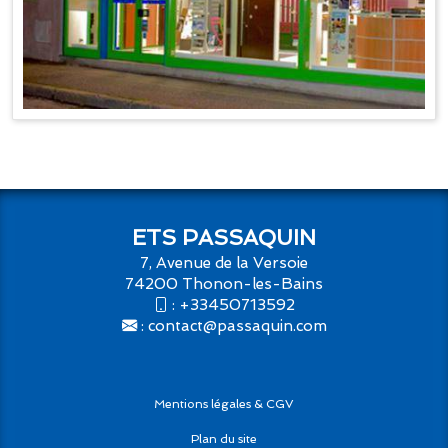
ETS PASSAQUIN
7, Avenue de la Versoie
74200 Thonon-les-Bains
:
+33450713592
:
contact@passaquin.com
Mentions légales & CGV
Plan du site