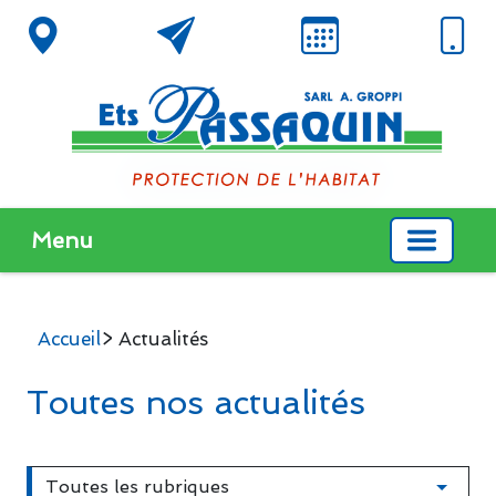
Menu
Accueil
> Actualités
Toutes nos actualités