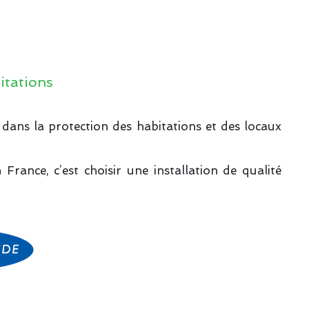
itations
ée dans la protection des habitations et des locaux
France, c’est choisir une installation de qualité