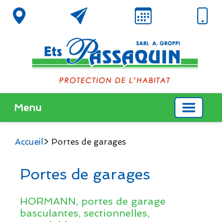
Menu
Accueil
> Portes de garages
Portes de garages
HORMANN, portes de garage
basculantes, sectionnelles,