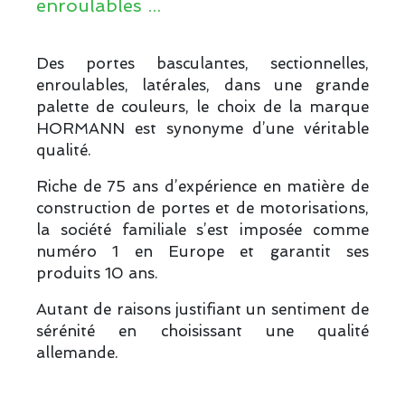
enroulables ...
Des portes basculantes, sectionnelles,
enroulables, latérales, dans une grande
palette de couleurs, le choix de la marque
HORMANN est synonyme d’une véritable
qualité.
Riche de 75 ans d’expérience en matière de
construction de portes et de motorisations,
la société familiale s’est imposée comme
numéro 1 en Europe et garantit ses
produits 10 ans.
Autant de raisons justifiant un sentiment de
sérénité en choisissant une qualité
allemande.