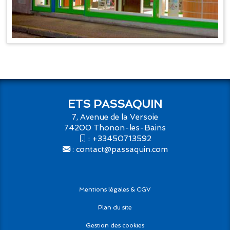
ETS PASSAQUIN
7, Avenue de la Versoie
74200 Thonon-les-Bains
:
+33450713592
:
contact@passaquin.com
Mentions légales & CGV
Plan du site
Gestion des cookies