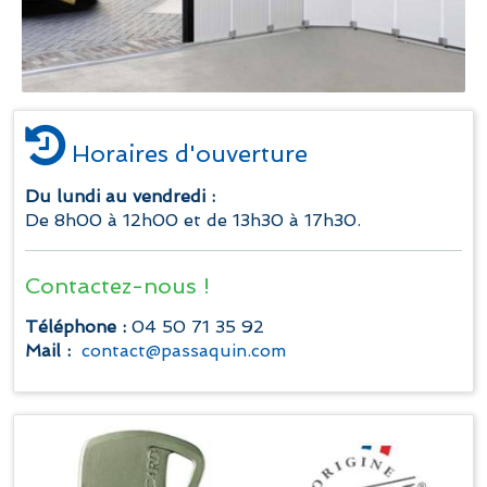
Horaires d'ouverture
Du lundi au vendredi :
De 8h00 à 12h00 et de 13h30 à 17h30.
Contactez-nous !
Téléphone :
04 50 71 35 92
Mail :
contact@passaquin.com