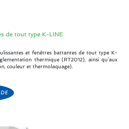
tes de tout type K-LINE
ulissantes et fenêtres battantes de tout type K-
glementation thermique (RT2012), ainsi qu’aux
ion, couleur et thermolaquage).